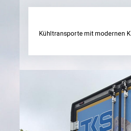
Kühltransporte mit modernen Kü