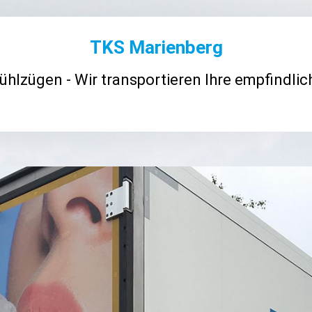
TKS Marienberg
hlzügen - Wir transportieren Ihre empfindlich