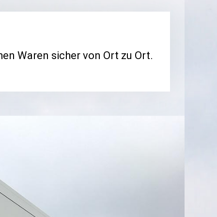
en Waren sicher von Ort zu Ort.