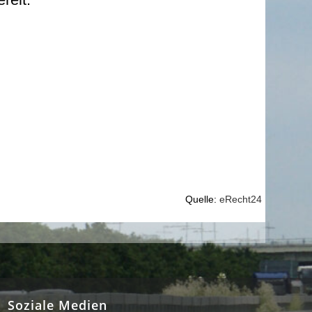
Quelle:
eRecht24
Soziale Medien