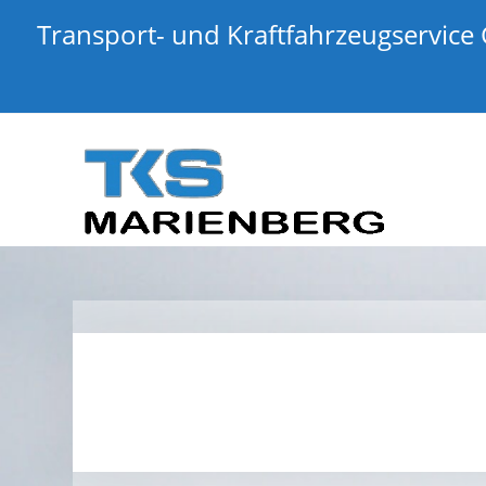
Transport- und Kraftfahrzeugservice 