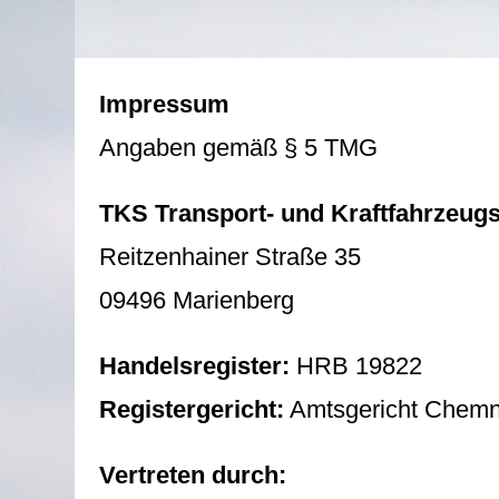
Impressum
Angaben gemäß § 5 TMG
TKS Transport- und Kraftfahrzeu
Reitzenhainer Straße 35
09496 Marienberg
Handelsregister:
HRB 19822
Registergericht:
Amtsgericht Chemn
Vertreten durch: