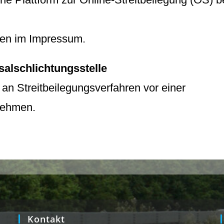
ben im Impressum.
salschlichtungsstelle
t, an Streitbeilegungsverfahren vor einer
unehmen.
Kontakt