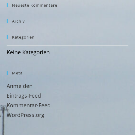
Neueste Kommentare
Archiv
Kategorien
Keine Kategorien
Meta
Anmelden
Eintrags-Feed
Kommentar-Feed
WordPress.org