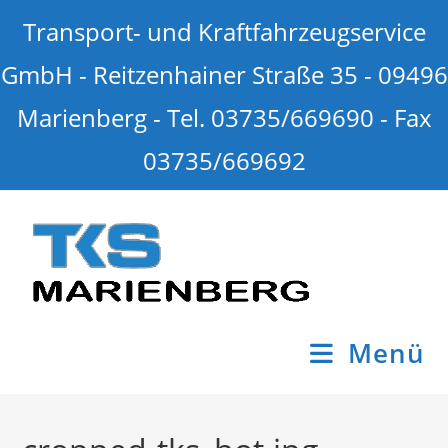
Transport- und Kraftfahrzeugservice
GmbH - Reitzenhainer Straße 35 - 09496
Marienberg - Tel. 03735/669690 - Fax
03735/669692
Menü