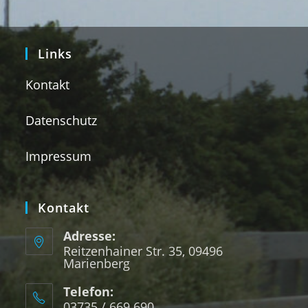
Links
Kontakt
Datenschutz
Impressum
Kontakt
Adresse:
Reitzenhainer Str. 35, 09496
Marienberg
Telefon:
03735 / 669 690