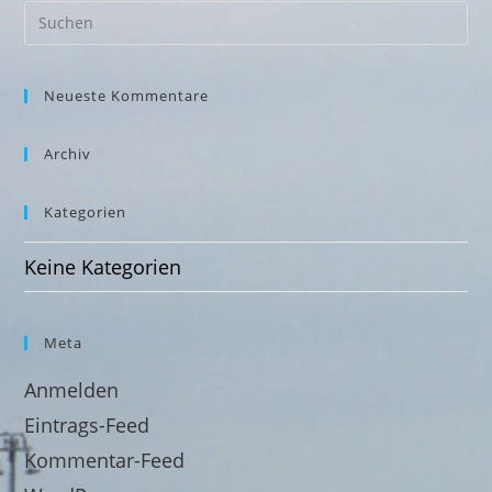
Neueste Kommentare
Archiv
Kategorien
Keine Kategorien
Meta
Anmelden
Eintrags-Feed
Kommentar-Feed