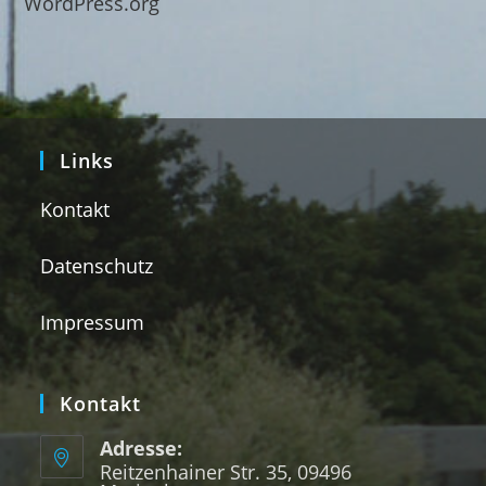
WordPress.org
Links
Kontakt
Datenschutz
Impressum
Kontakt
Adresse:
Reitzenhainer Str. 35, 09496