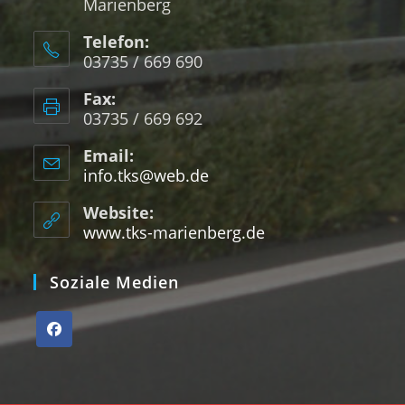
Marienberg
Telefon:
03735 / 669 690
Fax:
03735 / 669 692
Email:
info.tks@web.de
Website:
www.tks-marienberg.de
Soziale Medien