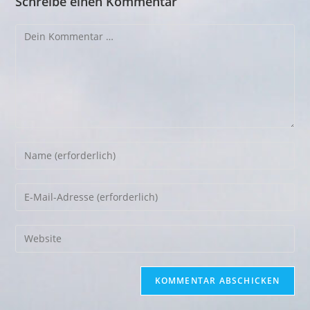
Schreibe einen Kommentar