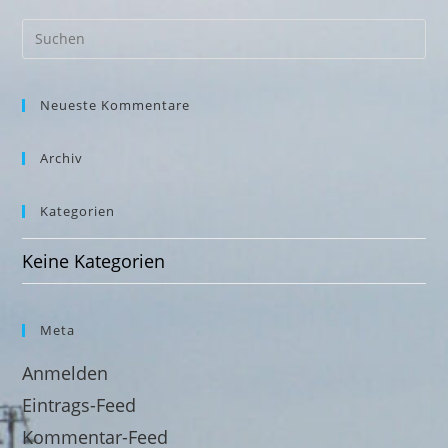
Neueste Kommentare
Archiv
Kategorien
Keine Kategorien
Meta
Anmelden
Eintrags-Feed
Kommentar-Feed