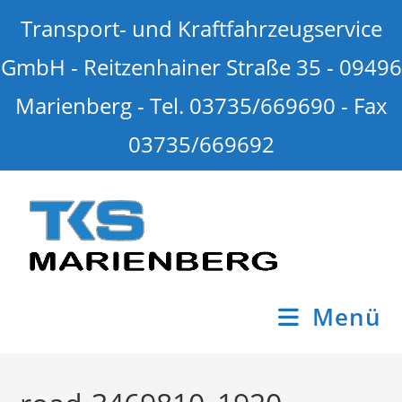
Transport- und Kraftfahrzeugservice
GmbH - Reitzenhainer Straße 35 - 09496
Marienberg - Tel. 03735/669690 - Fax
03735/669692
Menü