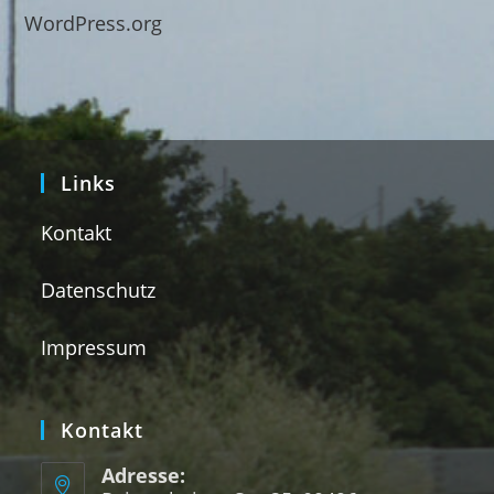
WordPress.org
Links
Kontakt
Datenschutz
Impressum
Kontakt
Adresse: