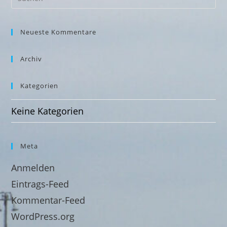
Neueste Kommentare
Archiv
Kategorien
Keine Kategorien
Meta
Anmelden
Eintrags-Feed
Kommentar-Feed
WordPress.org