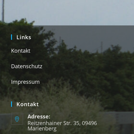
Links
Kontakt
Datenschutz
Impressum
Kontakt
Adresse:
Reitzenhainer Str. 35, 09496
Marienberg