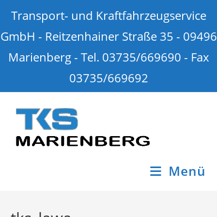
Transport- und Kraftfahrzeugservice
GmbH - Reitzenhainer Straße 35 - 09496
Marienberg - Tel. 03735/669690 - Fax
03735/669692
Menü