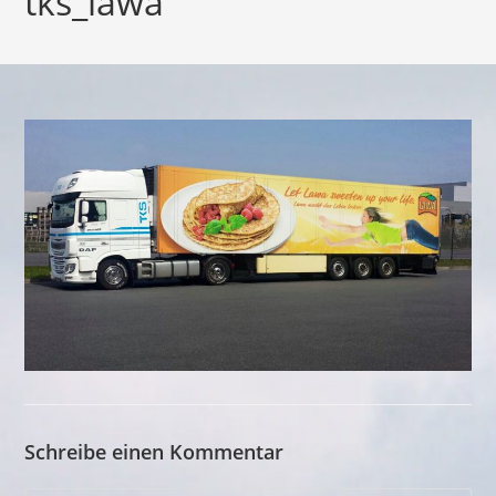
tks_lawa
Schreibe einen Kommentar