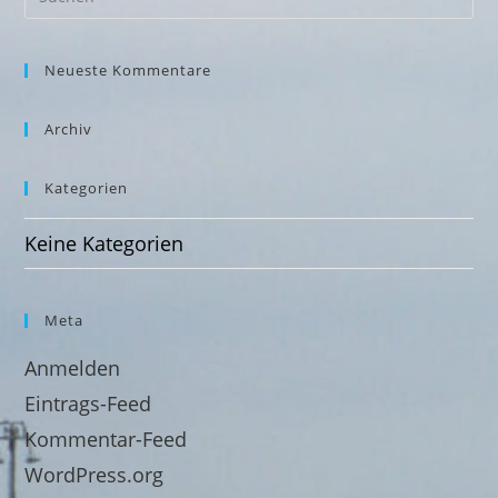
Neueste Kommentare
Archiv
Kategorien
Keine Kategorien
Meta
Anmelden
Eintrags-Feed
Kommentar-Feed
WordPress.org