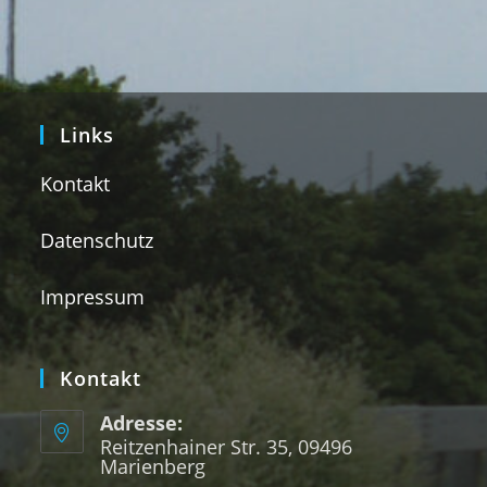
Links
Kontakt
Datenschutz
Impressum
Kontakt
Adresse:
Reitzenhainer Str. 35, 09496
Marienberg