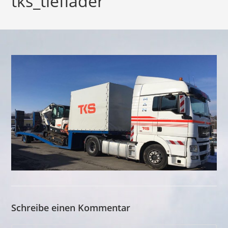
tks_tieflader
Schreibe einen Kommentar