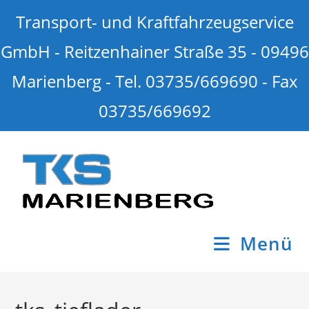
Transport- und Kraftfahrzeugservice
GmbH - Reitzenhainer Straße 35 - 09496
Marienberg - Tel. 03735/669690 - Fax
03735/669692
Menü